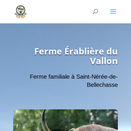
Ferme Érablière du
Vallon
Ferme familiale à Saint-Nérée-de-
Bellechasse