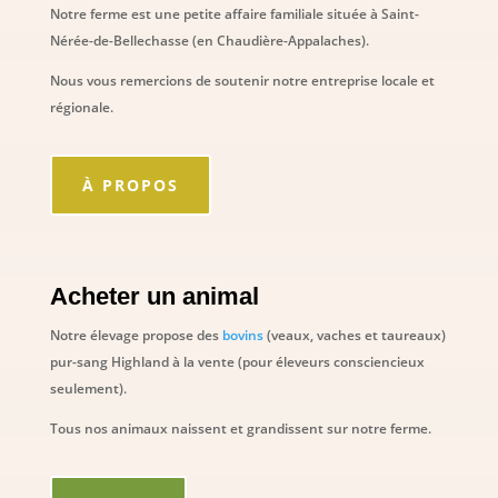
Notre ferme est une petite affaire familiale située à Saint-
Nérée-de-Bellechasse (en Chaudière-Appalaches).
Nous vous remercions de soutenir notre entreprise locale et
régionale.
À PROPOS
Acheter un animal
Notre élevage propose des
bovins
(veaux, vaches et taureaux)
pur-sang Highland à la vente (pour éleveurs consciencieux
seulement).
Tous nos animaux naissent et grandissent sur notre ferme.