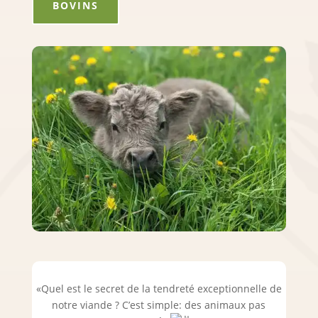
BOVINS
«Quel est le secret de la tendreté exceptionnelle de
notre viande ? C’est simple: des animaux pas