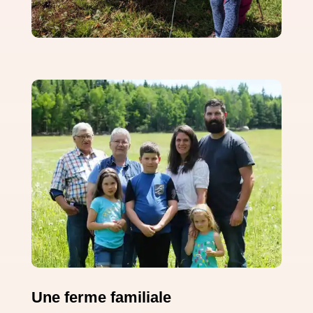
Une ferme familiale