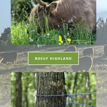
BOEUF HIGHLAND