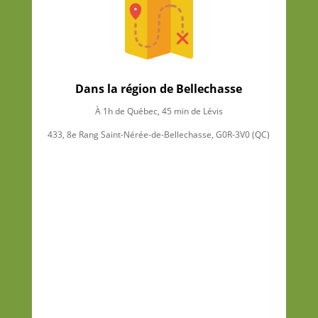
Dans la région de Bellechasse
À 1h de Québec, 45 min de Lévis
433, 8e Rang Saint-Nérée-de-Bellechasse, G0R-3V0 (QC)