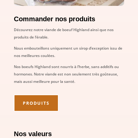
Commander nos produits
Découvrez notre viande de boeuf Highland ainsi que nos
produits de l’érable.
Nous embouteillons uniquement un sirop d’exception issu de
nos meilleures coulées.
Nos boeufs Highland sont nourris à l’herbe, sans additifs ou
hormones. Notre viande est non seulement très goûteuse,
mais aussi meilleure pour la santé.
PRODUITS
Nos valeurs