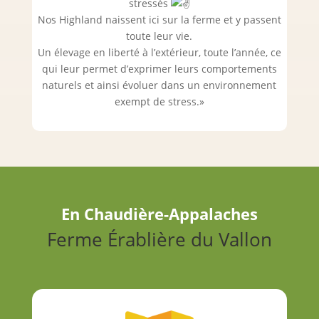
stressés
Nos Highland naissent ici sur la ferme et y passent
toute leur vie.
Un élevage en liberté à l’extérieur, toute l’année, ce
qui leur permet d’exprimer leurs comportements
naturels et ainsi évoluer dans un environnement
exempt de stress.»
En Chaudière-Appalaches
Ferme Érablière du Vallon