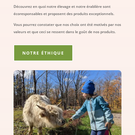
Découvrez en quoi notre élevage et notre érablière sont
écoresponsables et proposent des produits exceptionnels.
Vous pourrez constater que nos choix ont été motivés par nos
valeurs et que ceci se ressent dans le goût de nos produits.
NOTRE ÉTHIQUE