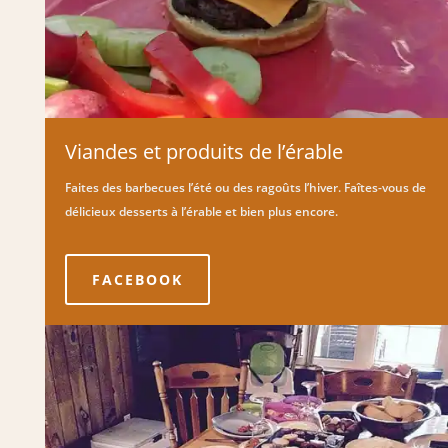
Viandes et produits de l’érable
Faites des barbecues l’été ou des ragoûts l’hiver. Faîtes-vous de
délicieux desserts à l’érable et bien plus encore.
FACEBOOK