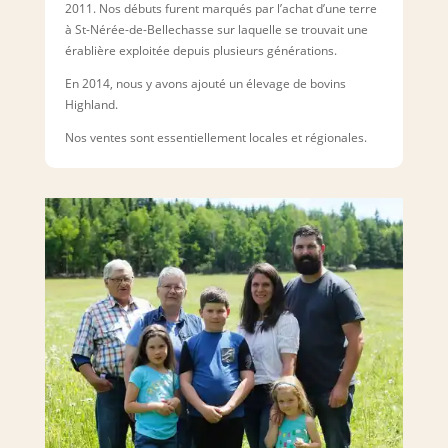
2011. Nos débuts furent marqués par l’achat d’une terre
à St-Nérée-de-Bellechasse sur laquelle se trouvait une
érablière exploitée depuis plusieurs générations.
En 2014, nous y avons ajouté un élevage de bovins
Highland.
Nos ventes sont essentiellement locales et régionales.