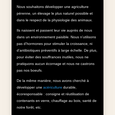
Nous souhaitons développer une agriculture
pérenne, un élevage le plus naturel possible et
dans le respect de la physiologie des animaux.
Ils naissent et passent leur vie auprès de nous
dans un environnement paisible.
Nous n’utilisons
pas
d’hormones
pour stimuler la croissance
, ni
d’antibiotiques
préventifs à large échelle. De plus,
pour éviter des souffrances inutiles, nous ne
pratiquons aucun écornage et nous ne castrons
pas nos boeufs.
De la même manière, nous avons cherché à
développer une
acériculture
durable,
écoresponsable : consigne et réutilisation de
contenants en verre, chauffage au bois, santé de
notre forêt, etc.