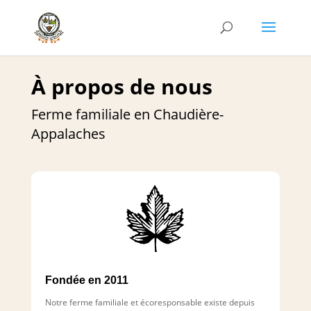
À propos de nous
Ferme familiale en Chaudière-
Appalaches
Fondée en 2011
Notre ferme familiale et écoresponsable existe depuis